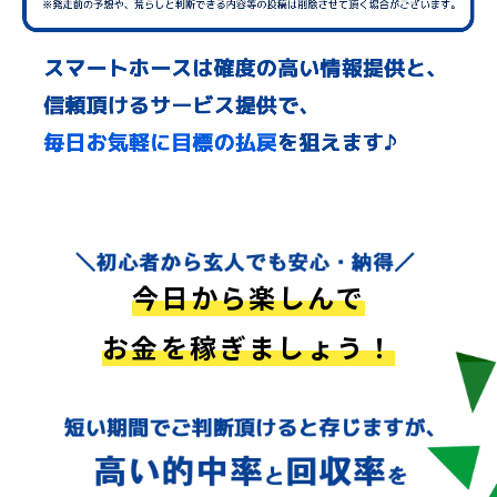
今日から楽しんで
お金を稼ぎましょう！