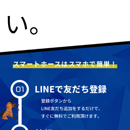
い。
スマートホースはスマホで簡単！