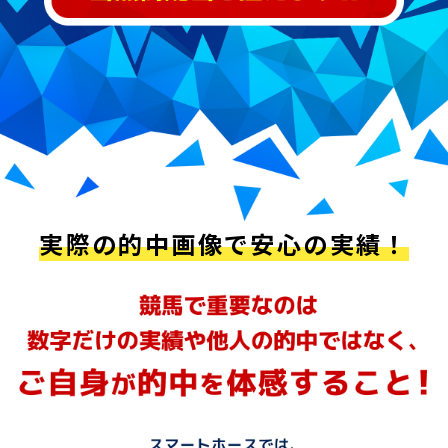
実際の的中画像で安心の実績！