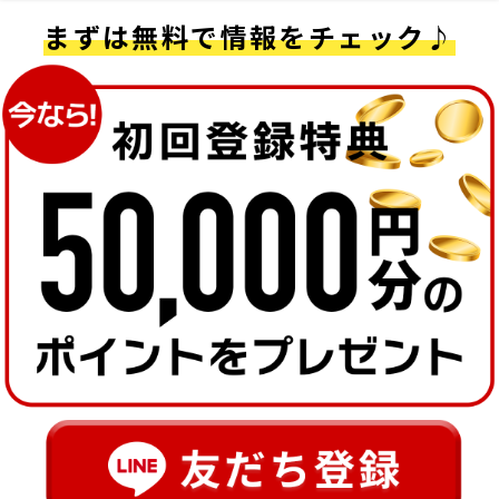
まずは無料で情報をチェック♪